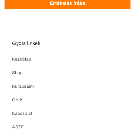
Értékelés írása
Gyors linkek
Kezdőlap
Shop
Kurzusaim
GYIK
Kapcsolat
ÁSZF